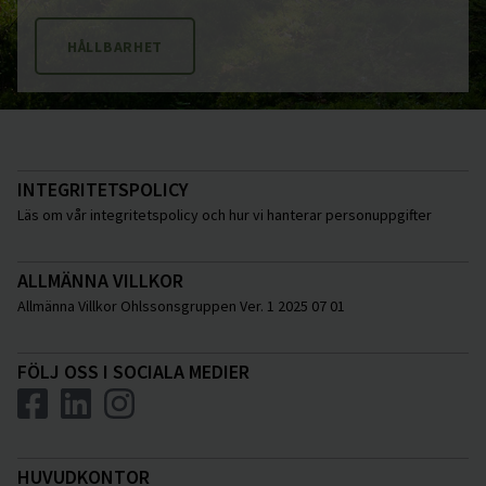
HÅLLBARHET
INTEGRITETSPOLICY
Läs om vår integritetspolicy och hur vi hanterar personuppgifter
ALLMÄNNA VILLKOR
Allmänna Villkor Ohlssonsgruppen Ver. 1 2025 07 01
FÖLJ OSS I SOCIALA MEDIER
HUVUDKONTOR