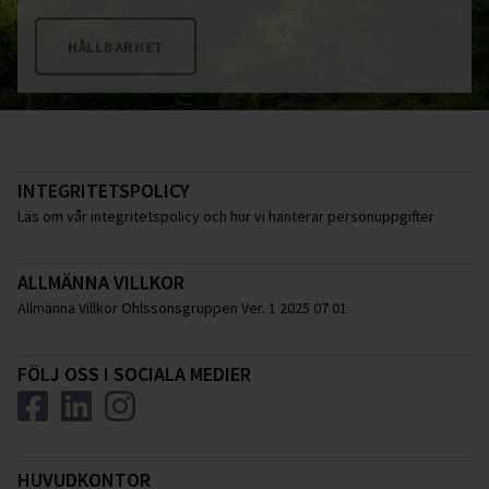
HÅLLBARHET
INTEGRITETSPOLICY
Läs om vår integritetspolicy och hur vi hanterar personuppgifter
ALLMÄNNA VILLKOR
Allmänna Villkor Ohlssonsgruppen Ver. 1 2025 07 01
FÖLJ OSS I SOCIALA MEDIER
HUVUDKONTOR