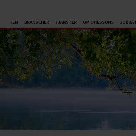
HEM
BRANSCHER
TJÄNSTER
OM OHLSSONS
JOBBA 