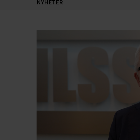
NYHETER