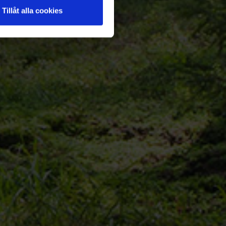
Tillåt alla cookies