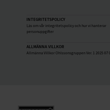
INTEGRITETSPOLICY
Läs om vår integritetspolicy och hur vi hanterar
personuppgifter
ALLMÄNNA VILLKOR
Allmänna Villkor Ohlssonsgruppen Ver. 1 2025 07 