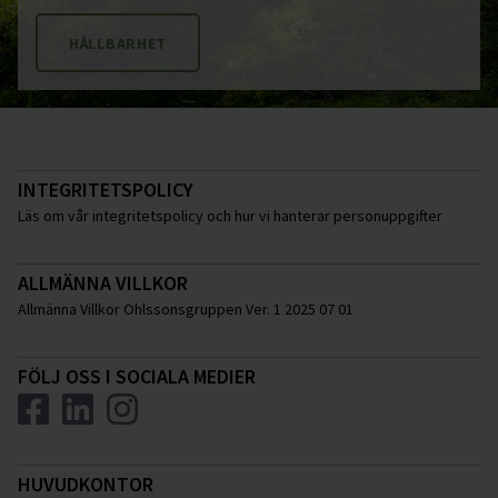
HÅLLBARHET
INTEGRITETSPOLICY
Läs om vår integritetspolicy och hur vi hanterar personuppgifter
ALLMÄNNA VILLKOR
Allmänna Villkor Ohlssonsgruppen Ver. 1 2025 07 01
FÖLJ OSS I SOCIALA MEDIER
HUVUDKONTOR