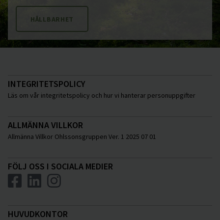
HÅLLBARHET
INTEGRITETSPOLICY
Läs om vår integritetspolicy och hur vi hanterar personuppgifter
ALLMÄNNA VILLKOR
Allmänna Villkor Ohlssonsgruppen Ver. 1 2025 07 01
FÖLJ OSS I SOCIALA MEDIER
HUVUDKONTOR