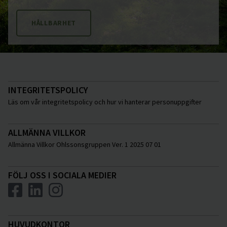
HÅLLBARHET
INTEGRITETSPOLICY
Läs om vår integritetspolicy och hur vi hanterar personuppgifter
ALLMÄNNA VILLKOR
Allmänna Villkor Ohlssonsgruppen Ver. 1 2025 07 01
FÖLJ OSS I SOCIALA MEDIER
HUVUDKONTOR