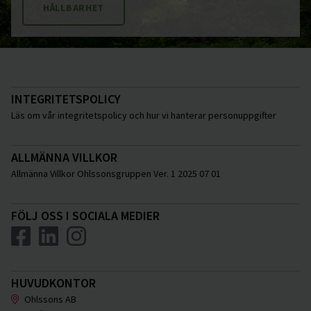
HÅLLBARHET
INTEGRITETSPOLICY
Läs om vår integritetspolicy och hur vi hanterar personuppgifter
ALLMÄNNA VILLKOR
Allmänna Villkor Ohlssonsgruppen Ver. 1 2025 07 01
FÖLJ OSS I SOCIALA MEDIER
HUVUDKONTOR
Ohlssons AB