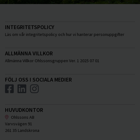
INTEGRITETSPOLICY
Läs om vår integritetspolicy och hur vi hanterar personuppgifter
ALLMÄNNA VILLKOR
Allmänna Villkor Ohlssonsgruppen Ver. 1 2025 07 01
FÖLJ OSS I SOCIALA MEDIER
HUVUDKONTOR
Ohlssons AB
Varvsvägen 91
261 35 Landskrona