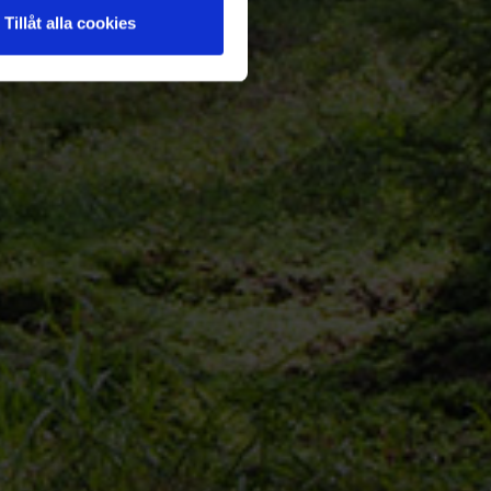
Tillåt alla cookies