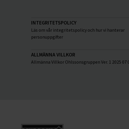
INTEGRITETSPOLICY
Läs om vår integritetspolicy och hur vi hanterar
personuppgifter
ALLMÄNNA VILLKOR
Allmänna Villkor Ohlssonsgruppen Ver. 1 2025 07 