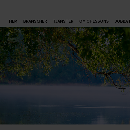
HEM
BRANSCHER
TJÄNSTER
OM OHLSSONS
JOBBA 