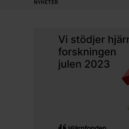
NYHETER