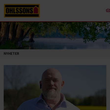
NYHETER