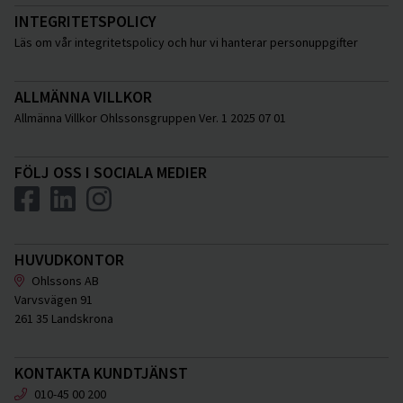
INTEGRITETSPOLICY
Läs om vår integritetspolicy och hur vi hanterar personuppgifter
ALLMÄNNA VILLKOR
Allmänna Villkor Ohlssonsgruppen Ver. 1 2025 07 01
FÖLJ OSS I SOCIALA MEDIER
HUVUDKONTOR
Ohlssons AB
Varvsvägen 91
261 35 Landskrona
KONTAKTA KUNDTJÄNST
010-45 00 200