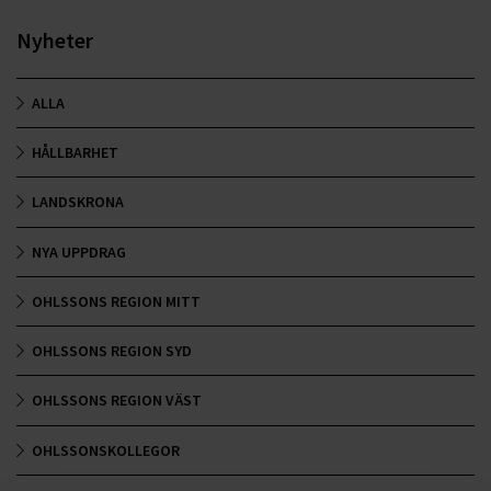
Nyheter
ALLA
HÅLLBARHET
LANDSKRONA
NYA UPPDRAG
OHLSSONS REGION MITT
OHLSSONS REGION SYD
OHLSSONS REGION VÄST
OHLSSONSKOLLEGOR