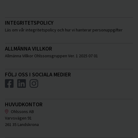
INTEGRITETSPOLICY
Läs om vår integritetspolicy och hur vi hanterar personuppgifter
ALLMÄNNA VILLKOR
Allmänna Villkor Ohlssonsgruppen Ver. 1 2025 07 01
FÖLJ OSS I SOCIALA MEDIER
HUVUDKONTOR
Ohlssons AB
Varvsvägen 91
261 35 Landskrona