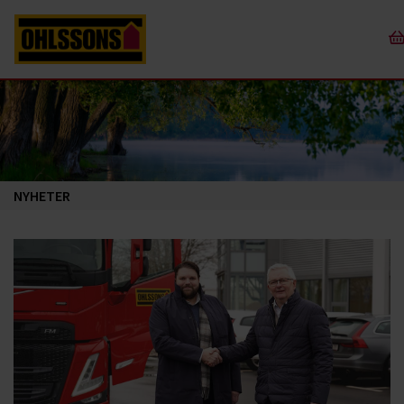
NYHETER