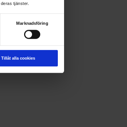
deras tjänster.
Marknadsföring
Tillåt alla cookies