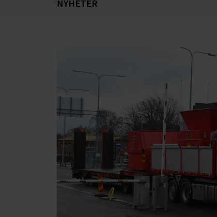
NYHETER