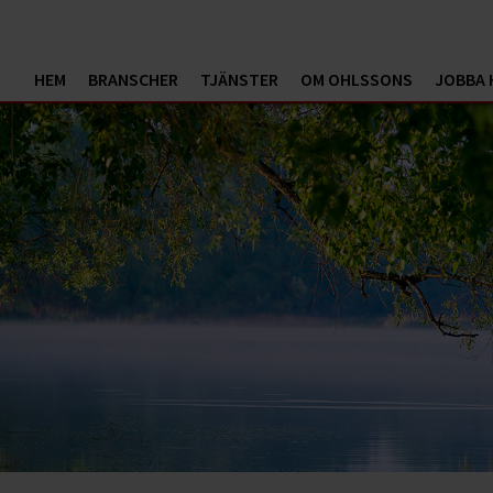
HEM
BRANSCHER
TJÄNSTER
OM OHLSSONS
JOBBA 