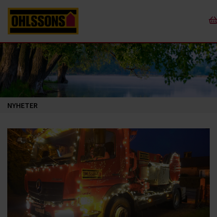
NYHETER