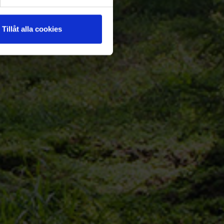
Tillåt alla cookies