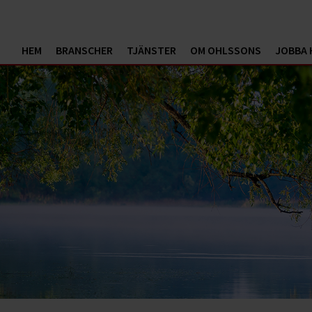
HEM
BRANSCHER
TJÄNSTER
OM OHLSSONS
JOBBA 