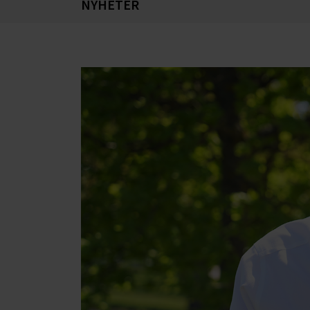
NYHETER