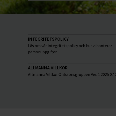
INTEGRITETSPOLICY
Läs om vår integritetspolicy och hur vi hanterar
personuppgifter
ALLMÄNNA VILLKOR
Allmänna Villkor Ohlssonsgruppen Ver. 1 2025 07 