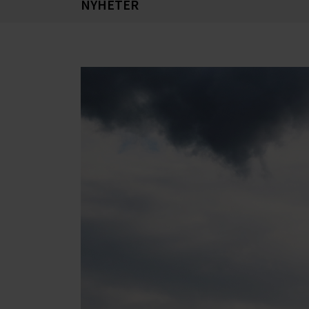
NYHETER