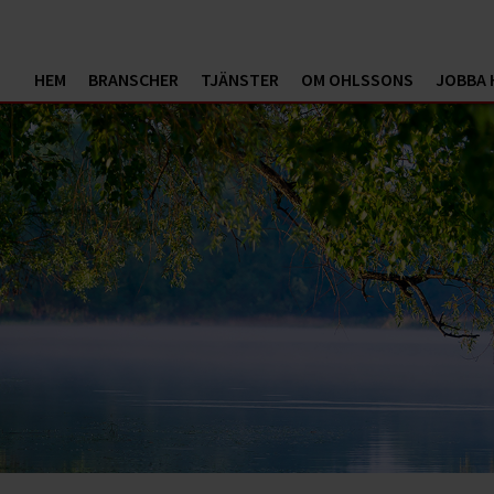
HEM
BRANSCHER
TJÄNSTER
OM OHLSSONS
JOBBA 