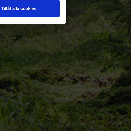
Tillåt alla cookies