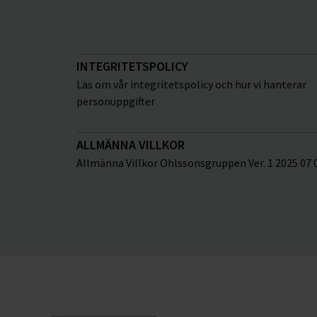
INTEGRITETSPOLICY
Läs om vår integritetspolicy och hur vi hanterar
personuppgifter
ALLMÄNNA VILLKOR
Allmänna Villkor Ohlssonsgruppen Ver. 1 2025 07 