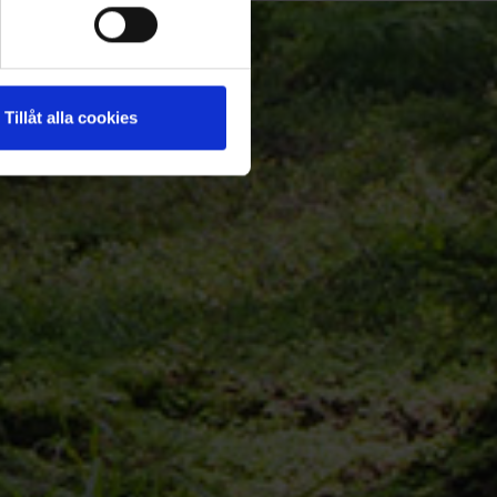
Tillåt alla cookies