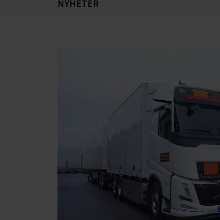
NYHETER