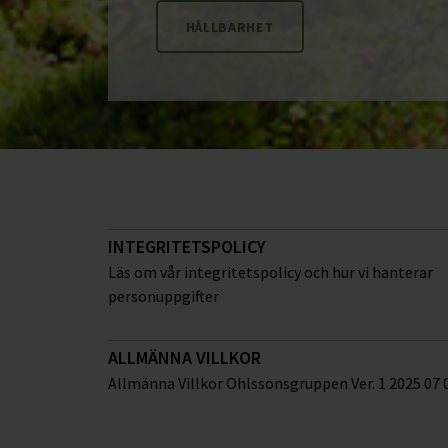
HÅLLBARHET
INTEGRITETSPOLICY
Läs om vår integritetspolicy och hur vi hanterar
personuppgifter
ALLMÄNNA VILLKOR
Allmänna Villkor Ohlssonsgruppen Ver. 1 2025 07 