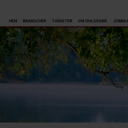
HEM
BRANSCHER
TJÄNSTER
OM OHLSSONS
JOBBA 