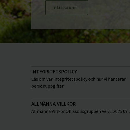
HÅLLBARHET
INTEGRITETSPOLICY
Läs om vår integritetspolicy och hur vi hanterar
personuppgifter
ALLMÄNNA VILLKOR
Allmänna Villkor Ohlssonsgruppen Ver. 1 2025 07 