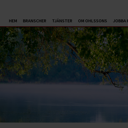
HEM
BRANSCHER
TJÄNSTER
OM OHLSSONS
JOBBA 