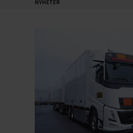
NYHETER