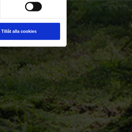
Tillåt alla cookies