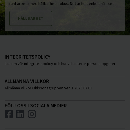
runt arbeta med hållbarhet i fokus. Det är helt enkelt hållbart.
HÅLLBARHET
INTEGRITETSPOLICY
Läs om vår integritetspolicy och hur vi hanterar personuppgifter
ALLMÄNNA VILLKOR
Allmänna Villkor Ohlssonsgruppen Ver. 1 2025 07 01
FÖLJ OSS I SOCIALA MEDIER