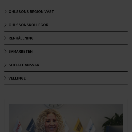
OHLSSONS REGION VÄST
OHLSSONSKOLLEGOR
RENHÅLLNING
SAMARBETEN
SOCIALT ANSVAR
VELLINGE