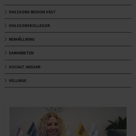
OHLSSONS REGION VÄST
OHLSSONSKOLLEGOR
RENHÅLLNING
SAMARBETEN
SOCIALT ANSVAR
VELLINGE