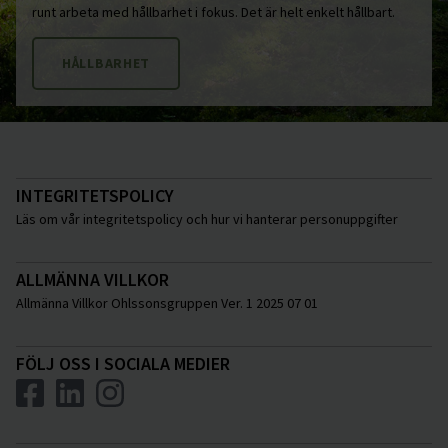
runt arbeta med hållbarhet i fokus. Det är helt enkelt hållbart.
HÅLLBARHET
INTEGRITETSPOLICY
Läs om vår integritetspolicy och hur vi hanterar personuppgifter
ALLMÄNNA VILLKOR
Allmänna Villkor Ohlssonsgruppen Ver. 1 2025 07 01
FÖLJ OSS I SOCIALA MEDIER