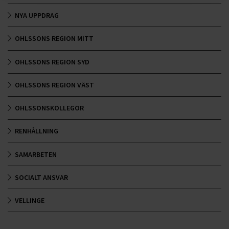
NYA UPPDRAG
OHLSSONS REGION MITT
OHLSSONS REGION SYD
OHLSSONS REGION VÄST
OHLSSONSKOLLEGOR
RENHÅLLNING
SAMARBETEN
SOCIALT ANSVAR
VELLINGE