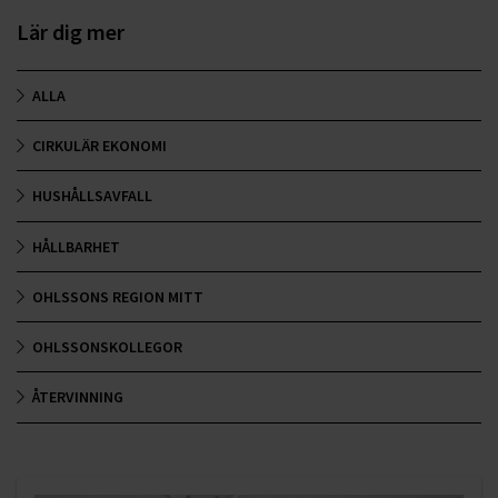
Lär dig mer
ALLA
CIRKULÄR EKONOMI
HUSHÅLLSAVFALL
HÅLLBARHET
OHLSSONS REGION MITT
OHLSSONSKOLLEGOR
ÅTERVINNING