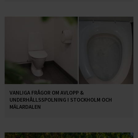
VANLIGA FRÅGOR OM AVLOPP &
UNDERHÅLLSSPOLNING I STOCKHOLM OCH
MÄLARDALEN