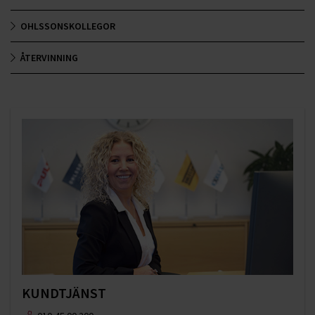
OHLSSONSKOLLEGOR
ÅTERVINNING
KUNDTJÄNST