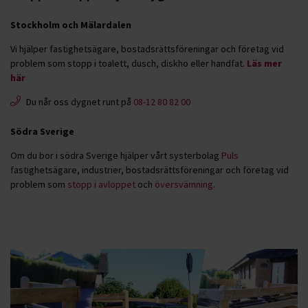
Stockholm och Mälardalen
Vi hjälper fastighetsägare, bostadsrättsföreningar och företag vid
problem som stopp i toalett, dusch, diskho eller handfat.
Läs mer
här
Du når oss dygnet runt på
08-12 80 82 00
Södra Sverige
Om du bor i södra Sverige hjälper vårt systerbolag
Puls
fastighetsägare, industrier, bostadsrättsföreningar och företag vid
problem som
stopp i avloppet
och
översvämning
.