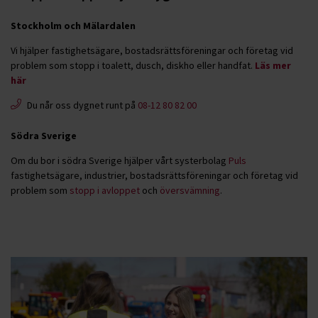
Stockholm och Mälardalen
Vi hjälper fastighetsägare, bostadsrättsföreningar och företag vid
problem som stopp i toalett, dusch, diskho eller handfat.
Läs mer
här
Du når oss dygnet runt på
08-12 80 82 00
Södra Sverige
Om du bor i södra Sverige hjälper vårt systerbolag
Puls
fastighetsägare, industrier, bostadsrättsföreningar och företag vid
problem som
stopp i avloppet
och
översvämning
.