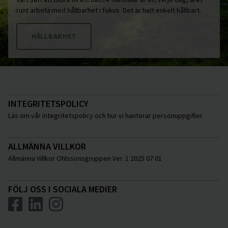
runt arbeta med hållbarhet i fokus. Det är helt enkelt hållbart.
HÅLLBARHET
INTEGRITETSPOLICY
Läs om vår integritetspolicy och hur vi hanterar personuppgifter
ALLMÄNNA VILLKOR
Allmänna Villkor Ohlssonsgruppen Ver. 1 2025 07 01
FÖLJ OSS I SOCIALA MEDIER