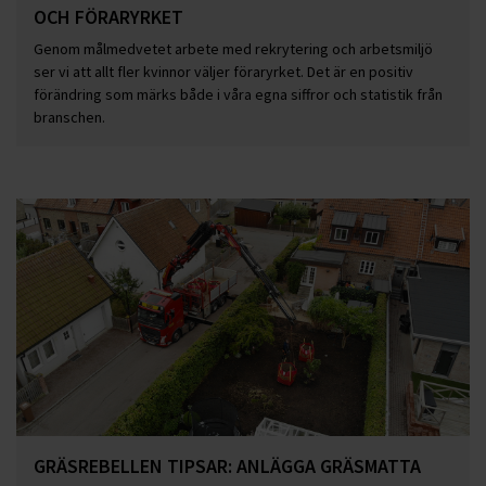
OCH FÖRARYRKET
Genom målmedvetet arbete med rekrytering och arbetsmiljö
ser vi att allt fler kvinnor väljer föraryrket. Det är en positiv
förändring som märks både i våra egna siffror och statistik från
branschen.
GRÄSREBELLEN TIPSAR: ANLÄGGA GRÄSMATTA