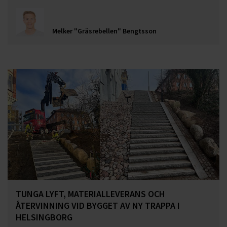
Melker "Gräsrebellen" Bengtsson
TUNGA LYFT, MATERIALLEVERANS OCH
ÅTERVINNING VID BYGGET AV NY TRAPPA I
HELSINGBORG