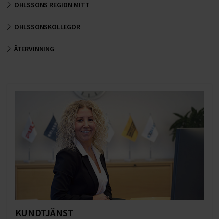
OHLSSONS REGION MITT
OHLSSONSKOLLEGOR
ÅTERVINNING
KUNDTJÄNST