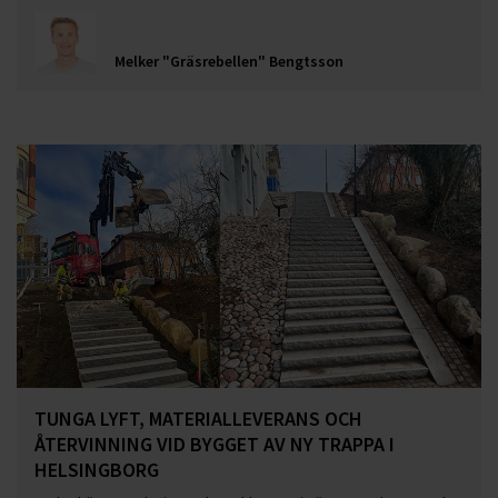
Melker "Gräsrebellen" Bengtsson
TUNGA LYFT, MATERIALLEVERANS OCH
ÅTERVINNING VID BYGGET AV NY TRAPPA I
HELSINGBORG