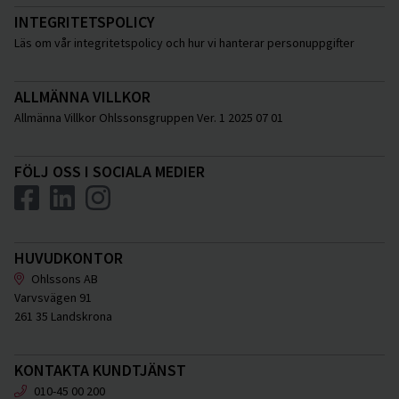
INTEGRITETSPOLICY
Läs om vår integritetspolicy och hur vi hanterar personuppgifter
ALLMÄNNA VILLKOR
Allmänna Villkor Ohlssonsgruppen Ver. 1 2025 07 01
FÖLJ OSS I SOCIALA MEDIER
HUVUDKONTOR
Ohlssons AB
Varvsvägen 91
261 35 Landskrona
KONTAKTA KUNDTJÄNST
010-45 00 200