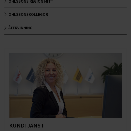
OHLSSONS REGION MITT
OHLSSONSKOLLEGOR
ÅTERVINNING
KUNDTJÄNST