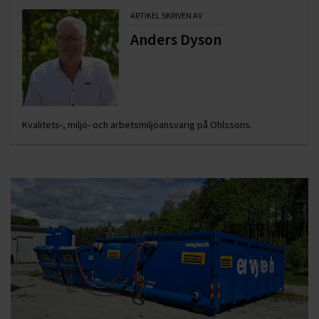
ARTIKEL SKRIVEN AV
Anders Dyson
Kvalitets-, miljö- och arbetsmiljöansvarig på Ohlssons.