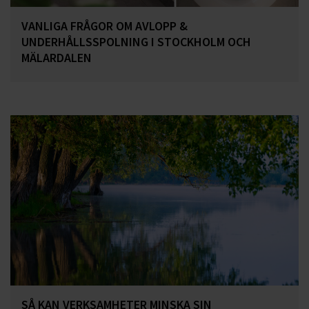
VANLIGA FRÅGOR OM AVLOPP &
UNDERHÅLLSSPOLNING I STOCKHOLM OCH
MÄLARDALEN
SÅ KAN VERKSAMHETER MINSKA SIN