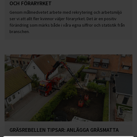
OCH FÖRARYRKET
Genom målmedvetet arbete med rekrytering och arbetsmiljö
ser vi att allt fler kvinnor väljer föraryrket. Det är en positiv
förändring som märks både i våra egna siffror och statistik från
branschen.
GRÄSREBELLEN TIPSAR: ANLÄGGA GRÄSMATTA