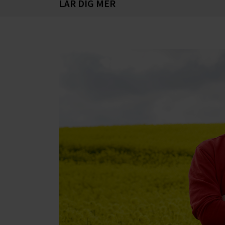
LÄR DIG MER