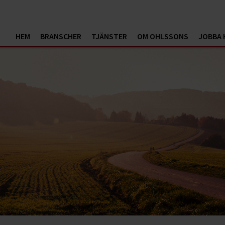
HEM
BRANSCHER
TJÄNSTER
OM OHLSSONS
JOBBA 