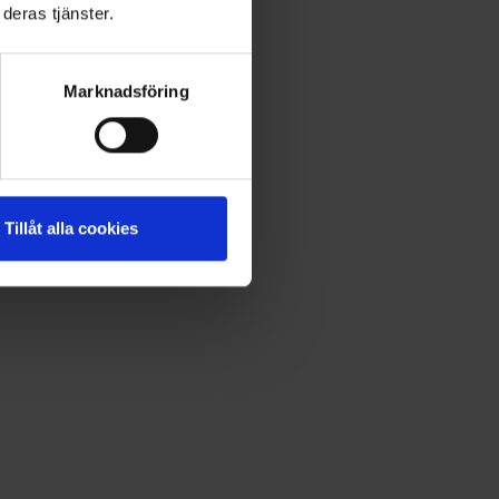
deras tjänster.
Marknadsföring
Tillåt alla cookies