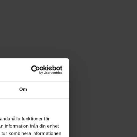
Om
andahålla funktioner för
n information från din enhet
 tur kombinera informationen