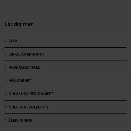
Lär dig mer
ALLA
CIRKULÄR EKONOMI
HUSHÅLLSAVFALL
HÅLLBARHET
OHLSSONS REGION MITT
OHLSSONSKOLLEGOR
ÅTERVINNING