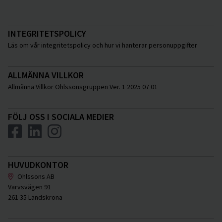
INTEGRITETSPOLICY
Läs om vår integritetspolicy och hur vi hanterar personuppgifter
ALLMÄNNA VILLKOR
Allmänna Villkor Ohlssonsgruppen Ver. 1 2025 07 01
FÖLJ OSS I SOCIALA MEDIER
HUVUDKONTOR
Ohlssons AB
Varvsvägen 91
261 35 Landskrona