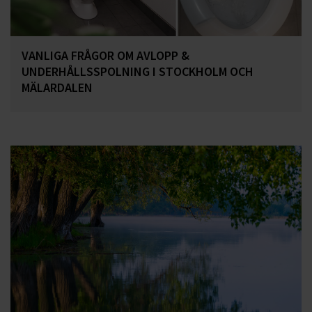
VANLIGA FRÅGOR OM AVLOPP &
UNDERHÅLLSSPOLNING I STOCKHOLM OCH
MÄLARDALEN