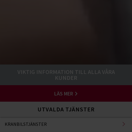
VIKTIG INFORMATION TILL ALLA VÅRA
KUNDER
LÄS MER
UTVALDA TJÄNSTER
KRANBILSTJÄNSTER