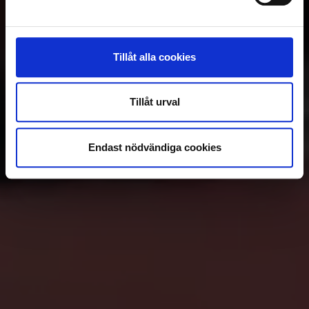
Tillåt alla cookies
Tillåt urval
Endast nödvändiga cookies