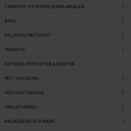
TJÄNSTER I STOCKHOLM/MÄLARDALEN
BYGG
RELINING I FASTIGHET
INDUSTRI
BUTIKER, KÖPCENTER & KONTOR
MITT OHLSSONS
FASTIGHETSBOLAG
FARLIGT AVFALL
ANLÄGGNING OCH MARK