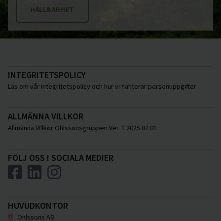
HÅLLBARHET
INTEGRITETSPOLICY
Läs om vår integritetspolicy och hur vi hanterar personuppgifter
ALLMÄNNA VILLKOR
Allmänna Villkor Ohlssonsgruppen Ver. 1 2025 07 01
FÖLJ OSS I SOCIALA MEDIER
HUVUDKONTOR
Ohlssons AB