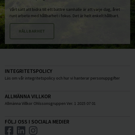
Vårt sätt att bidra till ett bättre samhälle är att varje dag, året
runt arbeta med hållbarhet i fokus. Det är helt enkelt hållbart.
HÅLLBARHET
INTEGRITETSPOLICY
Läs om vår integritetspolicy och hur vi hanterar personuppgifter
ALLMÄNNA VILLKOR
Allmänna Villkor Ohlssonsgruppen Ver. 1 2025 07 01
FÖLJ OSS I SOCIALA MEDIER