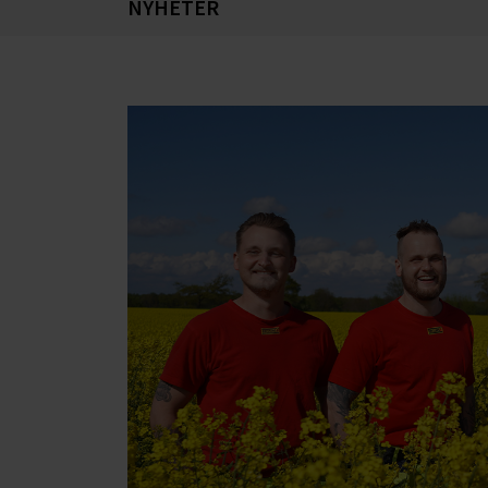
NYHETER