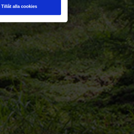
Tillåt alla cookies