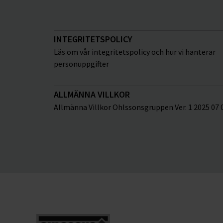
INTEGRITETSPOLICY
Läs om vår integritetspolicy och hur vi hanterar
personuppgifter
ALLMÄNNA VILLKOR
Allmänna Villkor Ohlssonsgruppen Ver. 1 2025 07 