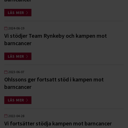
LÄS MER
2024-06-19
Vi stödjer Team Rynkeby och kampen mot
barncancer
LÄS MER
2023-06-07
Ohlssons ger fortsatt stöd i kampen mot
barncancer
LÄS MER
2022-04-28
Vi fortsätter stödja kampen mot barncancer