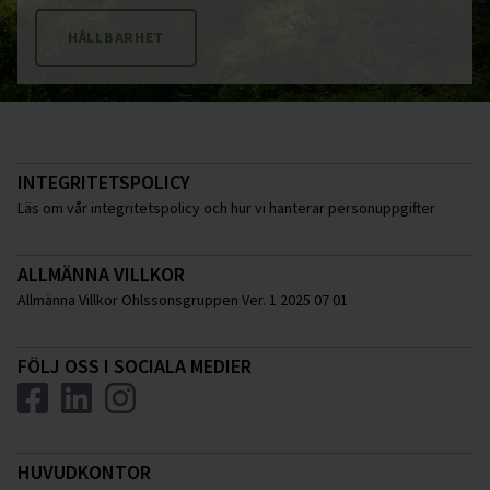
HÅLLBARHET
INTEGRITETSPOLICY
Läs om vår integritetspolicy och hur vi hanterar personuppgifter
ALLMÄNNA VILLKOR
Allmänna Villkor Ohlssonsgruppen Ver. 1 2025 07 01
FÖLJ OSS I SOCIALA MEDIER
HUVUDKONTOR