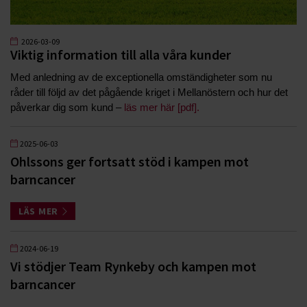
2026-03-09
Viktig information till alla våra kunder
Med anledning av de exceptionella omständigheter som nu
råder till följd av det pågående kriget i Mellanöstern och hur det
påverkar dig som kund –
läs mer här [pdf].
2025-06-03
Ohlssons ger fortsatt stöd i kampen mot
barncancer
LÄS MER
2024-06-19
Vi stödjer Team Rynkeby och kampen mot
barncancer