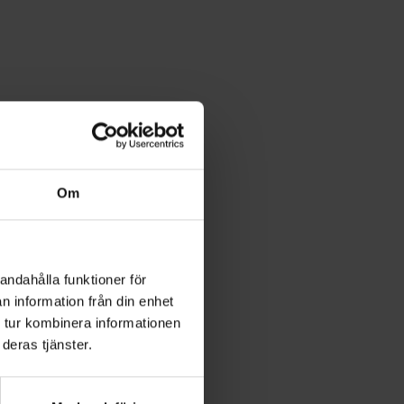
Om
andahålla funktioner för
n information från din enhet
 tur kombinera informationen
deras tjänster.