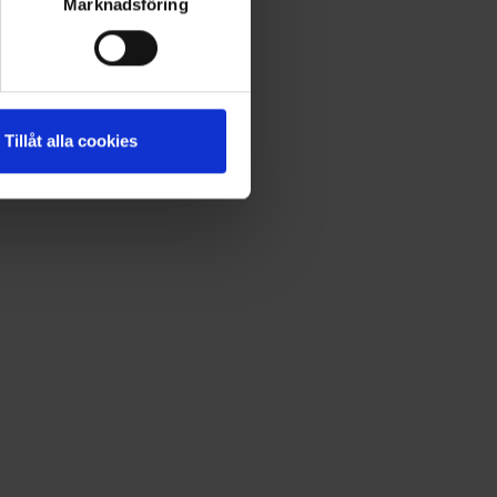
Marknadsföring
Tillåt alla cookies