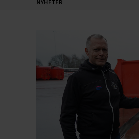
NYHETER