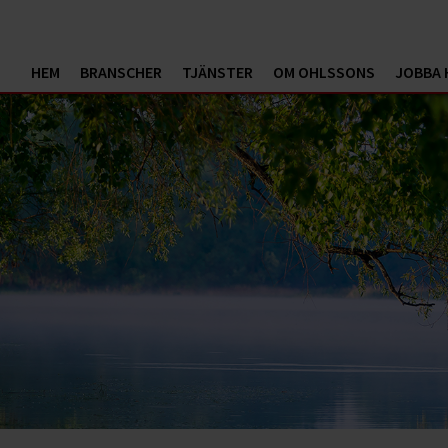
HEM
BRANSCHER
TJÄNSTER
OM OHLSSONS
JOBBA 