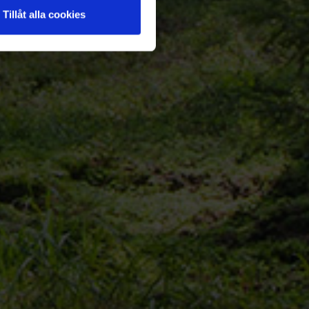
Tillåt alla cookies