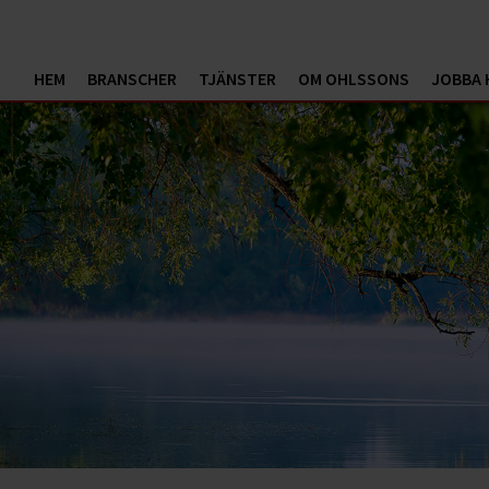
HEM
BRANSCHER
TJÄNSTER
OM OHLSSONS
JOBBA 