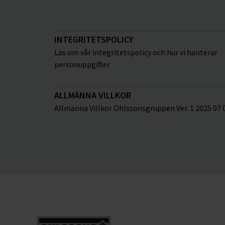
INTEGRITETSPOLICY
Läs om vår integritetspolicy och hur vi hanterar
personuppgifter
ALLMÄNNA VILLKOR
Allmänna Villkor Ohlssonsgruppen Ver. 1 2025 07 