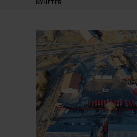
NYHETER