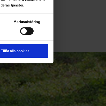
deras tjänster.
Marknadsföring
Tillåt alla cookies