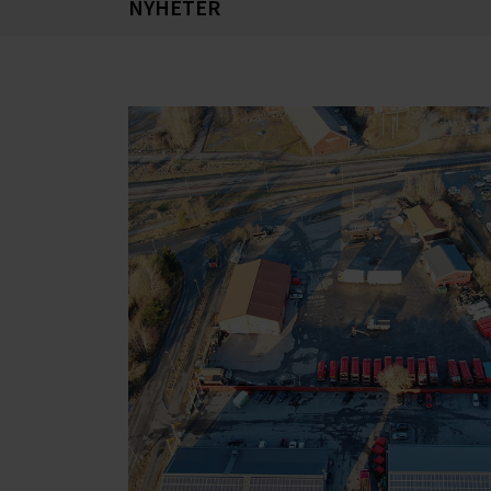
NYHETER