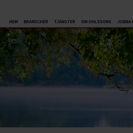
HEM
BRANSCHER
TJÄNSTER
OM OHLSSONS
JOBBA 