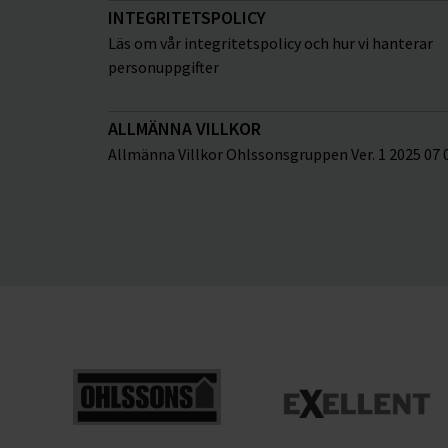
INTEGRITETSPOLICY
Läs om vår integritetspolicy och hur vi hanterar
personuppgifter
ALLMÄNNA VILLKOR
Allmänna Villkor Ohlssonsgruppen Ver. 1 2025 07 