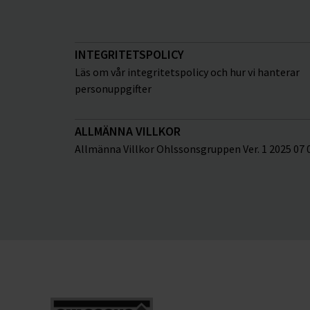
INTEGRITETSPOLICY
Läs om vår integritetspolicy och hur vi hanterar
personuppgifter
ALLMÄNNA VILLKOR
Allmänna Villkor Ohlssonsgruppen Ver. 1 2025 07 