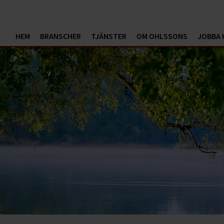
HEM
BRANSCHER
TJÄNSTER
OM OHLSSONS
JOBBA 