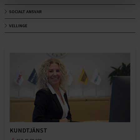
SOCIALT ANSVAR
VELLINGE
KUNDTJÄNST