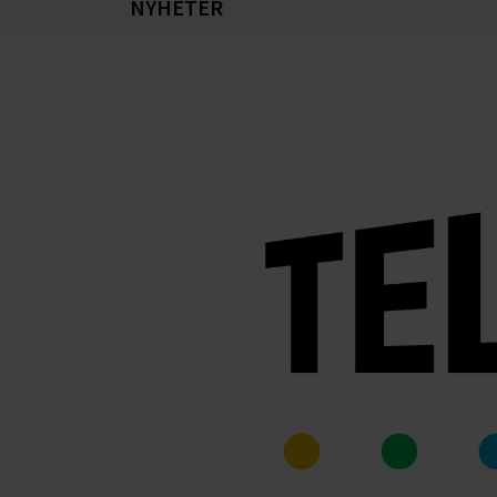
NYHETER