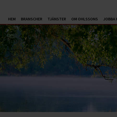
HEM
BRANSCHER
TJÄNSTER
OM OHLSSONS
JOBBA 