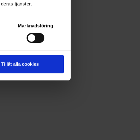
deras tjänster.
Marknadsföring
Tillåt alla cookies