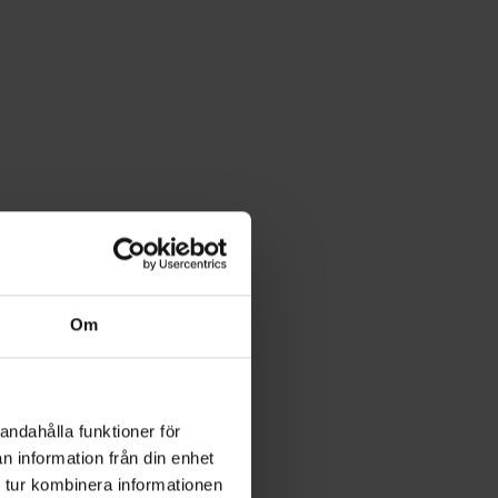
Om
andahålla funktioner för
n information från din enhet
 tur kombinera informationen