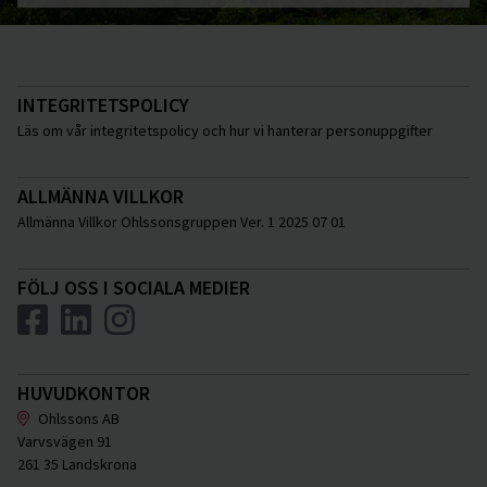
INTEGRITETSPOLICY
Läs om vår integritetspolicy och hur vi hanterar personuppgifter
ALLMÄNNA VILLKOR
Allmänna Villkor Ohlssonsgruppen Ver. 1 2025 07 01
FÖLJ OSS I SOCIALA MEDIER
HUVUDKONTOR
Ohlssons AB
Varvsvägen 91
261 35 Landskrona