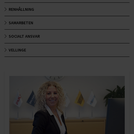
RENHÅLLNING
SAMARBETEN
SOCIALT ANSVAR
VELLINGE