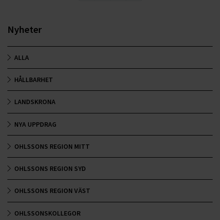
Nyheter
ALLA
HÅLLBARHET
LANDSKRONA
NYA UPPDRAG
OHLSSONS REGION MITT
OHLSSONS REGION SYD
OHLSSONS REGION VÄST
OHLSSONSKOLLEGOR