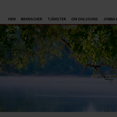
HEM
BRANSCHER
TJÄNSTER
OM OHLSSONS
JOBBA 