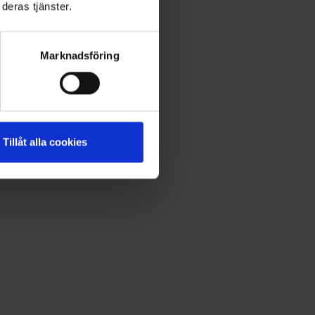
deras tjänster.
Marknadsföring
Tillåt alla cookies