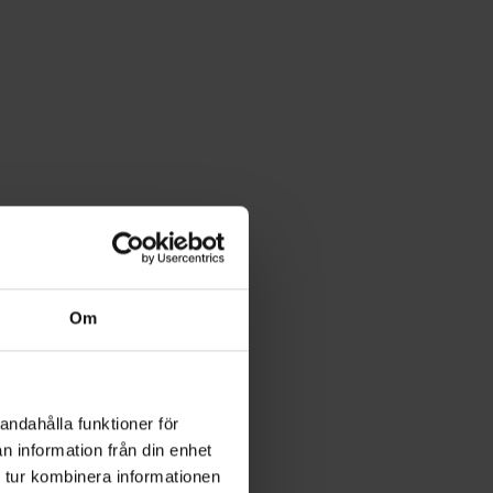
Om
andahålla funktioner för
n information från din enhet
 tur kombinera informationen