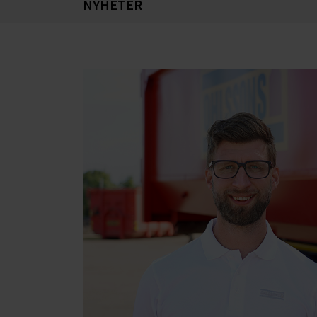
NYHETER