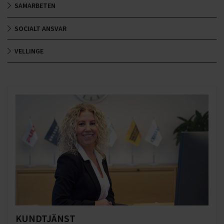
SAMARBETEN
SOCIALT ANSVAR
VELLINGE
KUNDTJÄNST