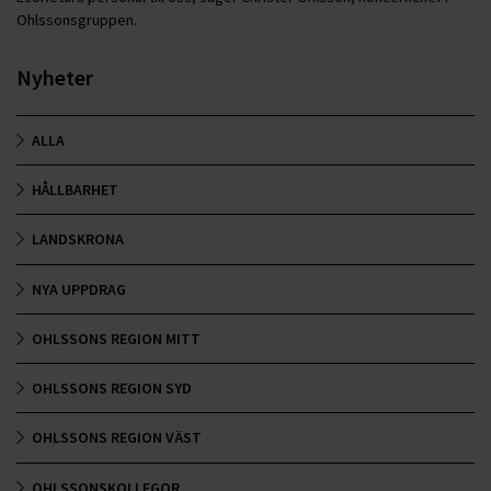
Ohlssonsgruppen.
Nyheter
ALLA
HÅLLBARHET
LANDSKRONA
NYA UPPDRAG
OHLSSONS REGION MITT
OHLSSONS REGION SYD
OHLSSONS REGION VÄST
OHLSSONSKOLLEGOR