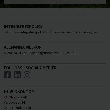
INTEGRITETSPOLICY
Läs om vår integritetspolicy och hur vi hanterar personuppgifter
ALLMÄNNA VILLKOR
Allmänna Villkor Ohlssonsgruppen Ver. 1 2025 07 01
FÖLJ OSS I SOCIALA MEDIER
HUVUDKONTOR
Ohlssons AB
Varvsvägen 91
261 35 Landskrona