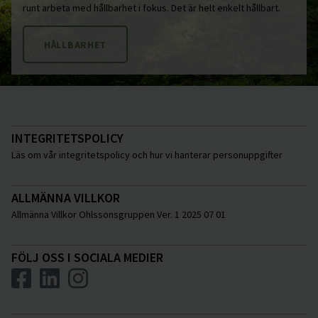
runt arbeta med hållbarhet i fokus. Det är helt enkelt hållbart.
HÅLLBARHET
INTEGRITETSPOLICY
Läs om vår integritetspolicy och hur vi hanterar personuppgifter
ALLMÄNNA VILLKOR
Allmänna Villkor Ohlssonsgruppen Ver. 1 2025 07 01
FÖLJ OSS I SOCIALA MEDIER