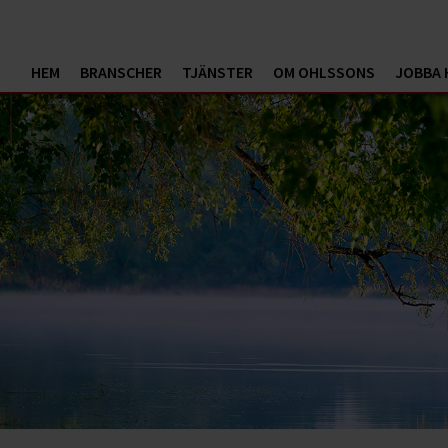
HEM
BRANSCHER
TJÄNSTER
OM OHLSSONS
JOBBA 