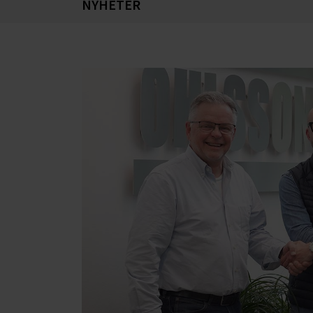
NYHETER