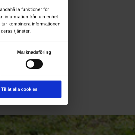
andahålla funktioner för
n information från din enhet
 tur kombinera informationen
deras tjänster.
Marknadsföring
Tillåt alla cookies