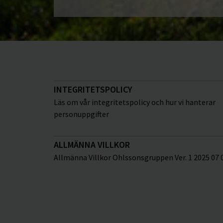
INTEGRITETSPOLICY
Läs om vår integritetspolicy och hur vi hanterar
personuppgifter
ALLMÄNNA VILLKOR
Allmänna Villkor Ohlssonsgruppen Ver. 1 2025 07 