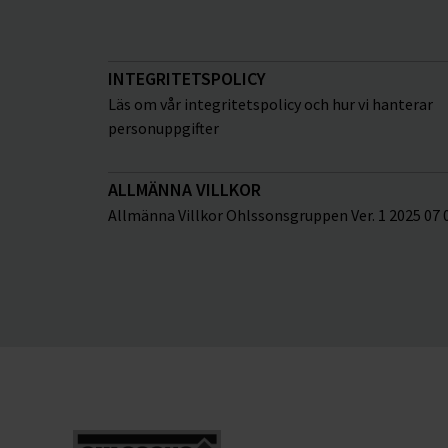
INTEGRITETSPOLICY
Läs om vår integritetspolicy och hur vi hanterar
personuppgifter
ALLMÄNNA VILLKOR
Allmänna Villkor Ohlssonsgruppen Ver. 1 2025 07 