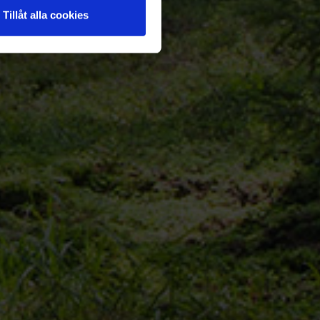
Tillåt alla cookies