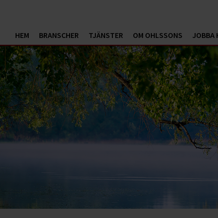
HEM
BRANSCHER
TJÄNSTER
OM OHLSSONS
JOBBA 