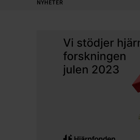
NYHETER