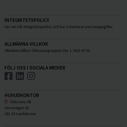
INTEGRITETSPOLICY
Läs om vår integritetspolicy och hur vi hanterar personuppgifter
ALLMÄNNA VILLKOR
Allmänna Villkor Ohlssonsgruppen Ver. 1 2025 07 01
FÖLJ OSS I SOCIALA MEDIER
HUVUDKONTOR
Ohlssons AB
Varvsvägen 91
261 35 Landskrona