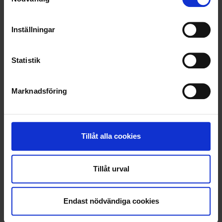
RENHÅLLNING
SAMARBETEN
Inställningar
SOCIALT ANSVAR
Statistik
VELLINGE
Marknadsföring
Tillåt alla cookies
Tillåt urval
Endast nödvändiga cookies